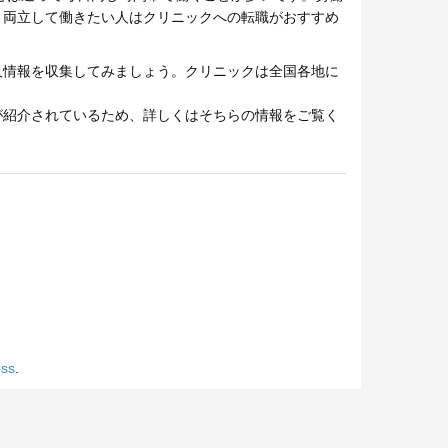
と両立して働きたい人はクリニックへの転職がおすすめ
人情報を収集してみましょう。クリニックは全国各地に
が紹介されているため、詳しくはそちらの情報をご覧く
ss
.